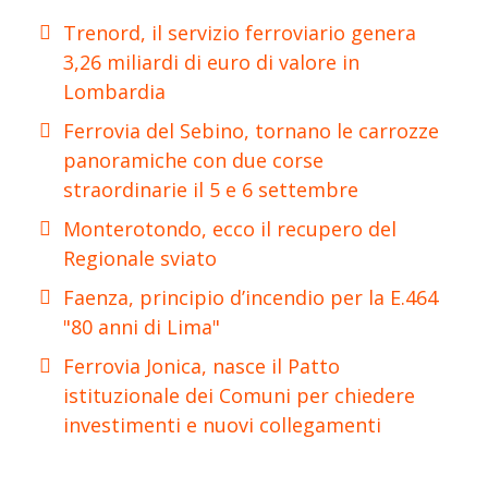
Trenord, il servizio ferroviario genera
3,26 miliardi di euro di valore in
Lombardia
Ferrovia del Sebino, tornano le carrozze
panoramiche con due corse
straordinarie il 5 e 6 settembre
Monterotondo, ecco il recupero del
Regionale sviato
Faenza, principio d’incendio per la E.464
"80 anni di Lima"
Ferrovia Jonica, nasce il Patto
istituzionale dei Comuni per chiedere
investimenti e nuovi collegamenti