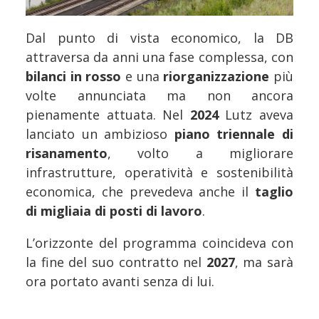
Dal punto di vista economico, la DB
attraversa da anni una fase complessa, con
bilanci in rosso
e una
riorganizzazione
più
volte annunciata ma non ancora
pienamente attuata. Nel
2024
Lutz aveva
lanciato un ambizioso
piano triennale di
risanamento
, volto a migliorare
infrastrutture, operatività e sostenibilità
economica, che prevedeva anche il
taglio
di migliaia di posti di lavoro
.
L’orizzonte del programma coincideva con
la fine del suo contratto nel
2027
, ma sarà
ora portato avanti senza di lui.