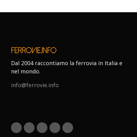
Dal 2004 raccontiamo la ferrovia in Italia e
nel mondo.
info@ferrovie.info