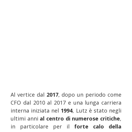
Al vertice dal
2017
, dopo un periodo come
CFO dal 2010 al 2017 e una lunga carriera
interna iniziata nel
1994
, Lutz è stato negli
ultimi anni
al centro di numerose critiche
,
in particolare per il
forte calo della