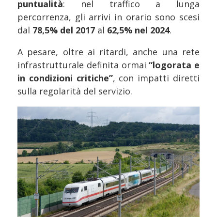
puntualità
: nel traffico a lunga
percorrenza, gli arrivi in orario sono scesi
dal
78,5% del 2017
al
62,5% nel 2024
.
A pesare, oltre ai ritardi, anche una rete
infrastrutturale definita ormai
“logorata e
in condizioni critiche”
, con impatti diretti
sulla regolarità del servizio.