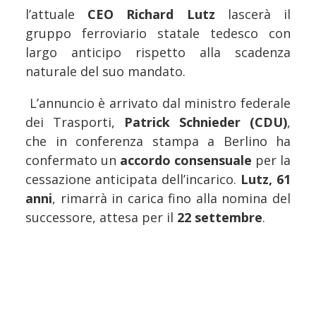
l’attuale
CEO Richard Lutz
lascerà il
gruppo ferroviario statale tedesco con
largo anticipo rispetto alla scadenza
naturale del suo mandato.
L’annuncio è arrivato dal ministro federale
dei Trasporti,
Patrick Schnieder (CDU)
,
che in conferenza stampa a Berlino ha
confermato un
accordo consensuale
per la
cessazione anticipata dell’incarico.
Lutz, 61
anni
, rimarrà in carica fino alla nomina del
successore, attesa per il
22 settembre
.