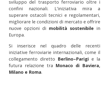
sviluppo del trasporto ferroviario oltre i
confini nazionali. L’iniziativa mira a
superare ostacoli tecnici e regolamentari,
migliorare le condizioni di mercato e offrire
nuove opzioni di
mobilità sostenibile
in
Europa.
Si inserisce nel quadro delle recenti
iniziative ferroviarie internazionali, come il
collegamento diretto
Berlino–Parigi
e la
futura relazione tra
Monaco di Baviera,
Milano e Roma
.