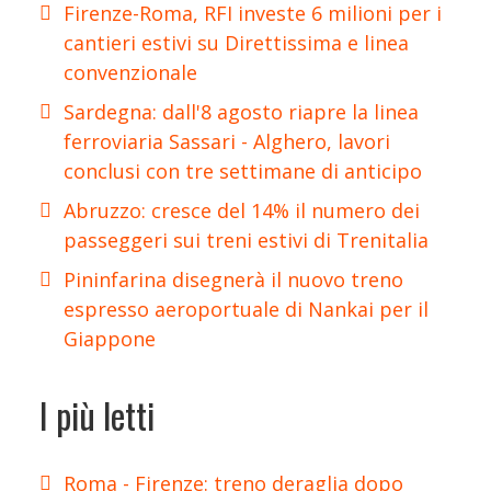
Firenze-Roma, RFI investe 6 milioni per i
cantieri estivi su Direttissima e linea
convenzionale
Sardegna: dall'8 agosto riapre la linea
ferroviaria Sassari - Alghero, lavori
conclusi con tre settimane di anticipo
Abruzzo: cresce del 14% il numero dei
passeggeri sui treni estivi di Trenitalia
Pininfarina disegnerà il nuovo treno
espresso aeroportuale di Nankai per il
Giappone
I più letti
Roma - Firenze: treno deraglia dopo