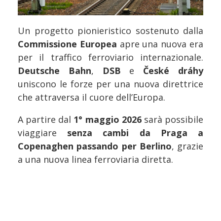
Un progetto pionieristico sostenuto dalla
Commissione Europea
apre una nuova era
per il traffico ferroviario internazionale.
Deutsche Bahn
,
DSB
e
České dráhy
uniscono le forze per una nuova direttrice
che attraversa il cuore dell’Europa.
A partire dal
1° maggio 2026
sarà possibile
viaggiare
senza cambi da Praga a
Copenaghen passando per Berlino
, grazie
a una nuova linea ferroviaria diretta.