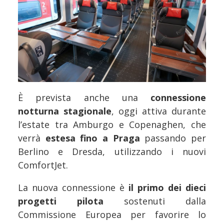
È prevista anche una
connessione
notturna stagionale
, oggi attiva durante
l’estate tra Amburgo e Copenaghen, che
verrà
estesa fino a Praga
passando per
Berlino e Dresda, utilizzando i nuovi
ComfortJet.
La nuova connessione è
il primo dei dieci
progetti pilota
sostenuti dalla
Commissione Europea per favorire lo