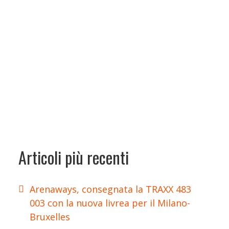
Articoli più recenti
Arenaways, consegnata la TRAXX 483
003 con la nuova livrea per il Milano-
Bruxelles