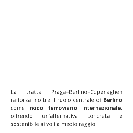
La tratta Praga–Berlino–Copenaghen
rafforza inoltre il ruolo centrale di
Berlino
come
nodo ferroviario internazionale
,
offrendo un'alternativa concreta e
sostenibile ai voli a medio raggio.