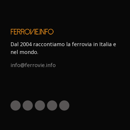
Dal 2004 raccontiamo la ferrovia in Italia e
nel mondo.
info@ferrovie.info