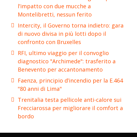
l’impatto con due mucche a
Montelibretti, nessun ferito
Intercity, il Governo torna indietro: gara
di nuovo divisa in più lotti dopo il
confronto con Bruxelles
RFI, ultimo viaggio per il convoglio
diagnostico "Archimede": trasferito a
Benevento per accantonamento
Faenza, principio d’incendio per la E.464
"80 anni di Lima"
Trenitalia testa pellicole anti-calore sui
Frecciarossa per migliorare il comfort a
bordo