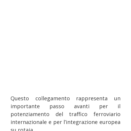
Questo collegamento rappresenta un
importante passo avanti per il
potenziamento del traffico ferroviario
internazionale e per l’integrazione europea
su rotaia.