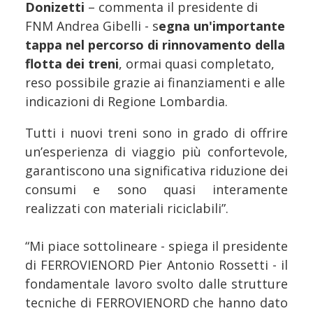
Donizetti
– commenta il presidente di
FNM Andrea Gibelli - s
egna un'importante
tappa nel percorso di rinnovamento della
flotta dei treni
, ormai quasi completato,
reso possibile grazie ai finanziamenti e alle
indicazioni di Regione Lombardia.
Tutti i nuovi treni sono in grado di offrire
un’esperienza di viaggio più confortevole,
garantiscono una significativa riduzione dei
consumi e sono quasi interamente
realizzati con materiali riciclabili”.
“Mi piace sottolineare - spiega il presidente
di FERROVIENORD Pier Antonio Rossetti - il
fondamentale lavoro svolto dalle strutture
tecniche di FERROVIENORD che hanno dato