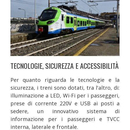
TECNOLOGIE, SICUREZZA E ACCESSIBILITÀ
Per quanto riguarda le tecnologie e la
sicurezza, i treni sono dotati, tra l'altro, di:
illuminazione a LED, Wi-Fi per i passeggeri,
prese di corrente 220V e USB ai posti a
sedere, un innovativo sistema di
informazione per i passeggeri e TVCC
interna, laterale e frontale.