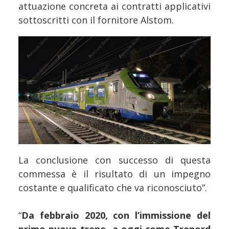
attuazione concreta ai contratti applicativi
sottoscritti con il fornitore Alstom.
La conclusione con successo di questa
commessa è il risultato di un impegno
costante e qualificato che va riconosciuto”.
“
Da febbraio 2020, con l’immissione del