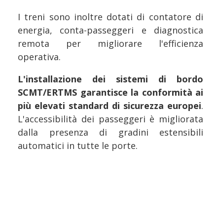
I treni sono inoltre dotati di contatore di
energia, conta-passeggeri e diagnostica
remota per migliorare l'efficienza
operativa.
L'installazione dei sistemi di bordo
SCMT/ERTMS garantisce la conformità ai
più elevati standard di sicurezza europei
.
L'accessibilità dei passeggeri è migliorata
dalla presenza di gradini estensibili
automatici in tutte le porte.