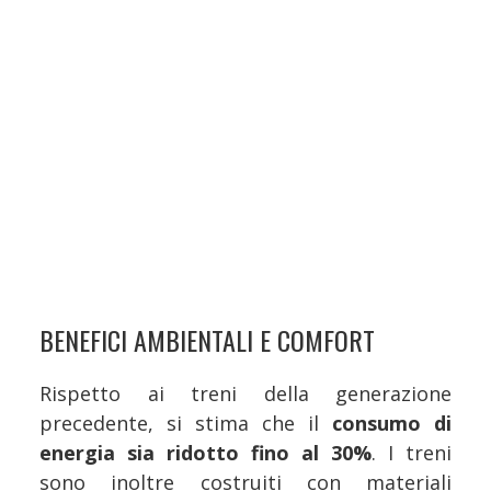
BENEFICI AMBIENTALI E COMFORT
Rispetto ai treni della generazione
precedente, si stima che il
consumo di
energia sia ridotto fino al 30%
. I treni
sono inoltre costruiti con materiali