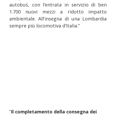
autobus, con l’entrata in servizio di ben
1.700 nuovi mezzi a ridotto impatto
ambientale. All’insegna di una Lombardia
sempre più locomotiva d’Italia.”
“
Il completamento della consegna dei