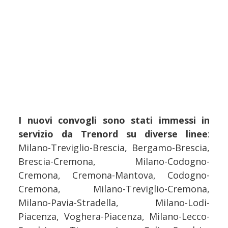
I nuovi convogli sono stati immessi in
servizio da Trenord su diverse linee
:
Milano-Treviglio-Brescia, Bergamo-Brescia,
Brescia-Cremona, Milano-Codogno-
Cremona, Cremona-Mantova, Codogno-
Cremona, Milano-Treviglio-Cremona,
Milano-Pavia-Stradella, Milano-Lodi-
Piacenza, Voghera-Piacenza, Milano-Lecco-