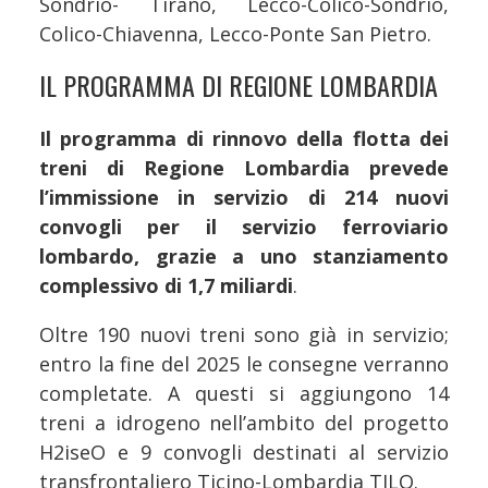
Sondrio- Tirano, Lecco-Colico-Sondrio,
Colico-Chiavenna, Lecco-Ponte San Pietro.
IL PROGRAMMA DI REGIONE LOMBARDIA
Il programma di rinnovo della flotta dei
treni di Regione Lombardia prevede
l’immissione in servizio di 214 nuovi
convogli per il servizio ferroviario
lombardo, grazie a uno stanziamento
complessivo di 1,7 miliardi
.
Oltre 190 nuovi treni sono già in servizio;
entro la fine del 2025 le consegne verranno
completate. A questi si aggiungono 14
treni a idrogeno nell’ambito del progetto
H2iseO e 9 convogli destinati al servizio
transfrontaliero Ticino-Lombardia TILO.