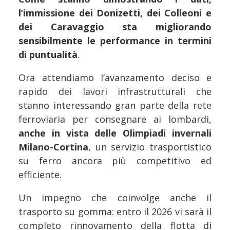
l’immissione dei Donizetti, dei Colleoni e
dei Caravaggio sta migliorando
sensibilmente le performance in termini
di puntualità
.
Ora attendiamo l’avanzamento deciso e
rapido dei lavori infrastrutturali che
stanno interessando gran parte della rete
ferroviaria per consegnare ai lombardi,
anche in vista delle Olimpiadi invernali
Milano-Cortina
, un servizio trasportistico
su ferro ancora più competitivo ed
efficiente.
Un impegno che coinvolge anche il
trasporto su gomma: entro il 2026 vi sarà il
completo rinnovamento della flotta di