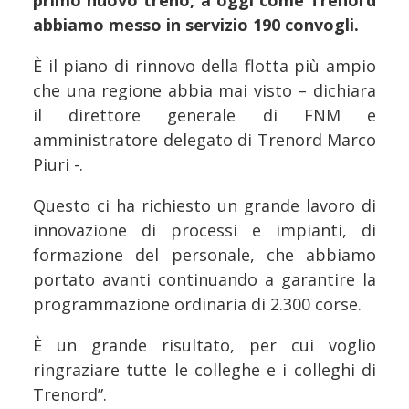
primo nuovo treno, a oggi come Trenord
abbiamo messo in servizio 190 convogli.
È il piano di rinnovo della flotta più ampio
che una regione abbia mai visto – dichiara
il direttore generale di FNM e
amministratore delegato di Trenord Marco
Piuri -.
Questo ci ha richiesto un grande lavoro di
innovazione di processi e impianti, di
formazione del personale, che abbiamo
portato avanti continuando a garantire la
programmazione ordinaria di 2.300 corse.
È un grande risultato, per cui voglio
ringraziare tutte le colleghe e i colleghi di
Trenord”.