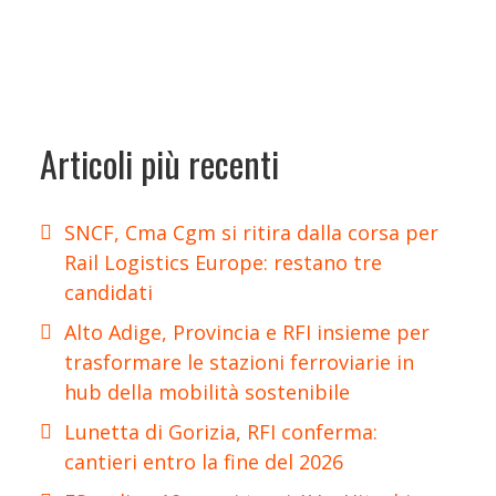
Articoli più recenti
SNCF, Cma Cgm si ritira dalla corsa per
Rail Logistics Europe: restano tre
candidati
Alto Adige, Provincia e RFI insieme per
trasformare le stazioni ferroviarie in
hub della mobilità sostenibile
Lunetta di Gorizia, RFI conferma:
cantieri entro la fine del 2026