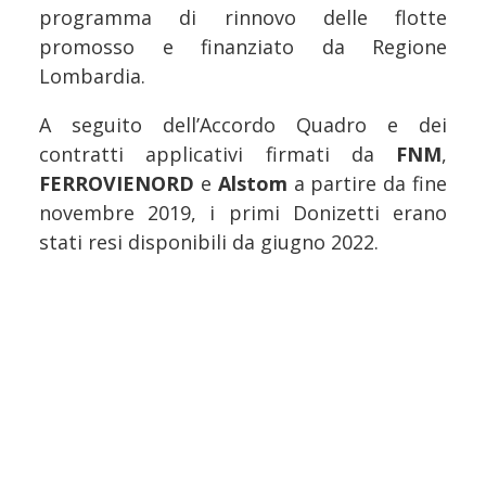
programma di rinnovo delle flotte
promosso e finanziato da Regione
Lombardia.
A seguito dell’Accordo Quadro e dei
contratti applicativi firmati da
FNM
,
FERROVIENORD
e
Alstom
a partire da fine
novembre 2019, i primi Donizetti erano
stati resi disponibili da giugno 2022.