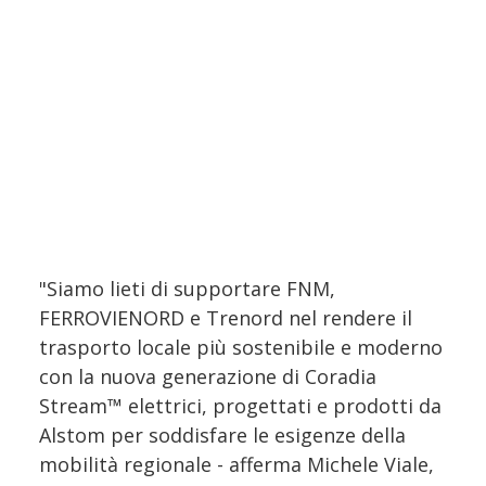
"Siamo lieti di supportare FNM,
FERROVIENORD e Trenord nel rendere il
trasporto locale più sostenibile e moderno
con la nuova generazione di Coradia
Stream™ elettrici, progettati e prodotti da
Alstom per soddisfare le esigenze della
mobilità regionale - afferma Michele Viale,