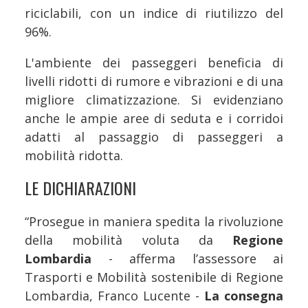
riciclabili, con un indice di riutilizzo del
96%.
L'ambiente dei passeggeri beneficia di
livelli ridotti di rumore e vibrazioni e di una
migliore climatizzazione. Si evidenziano
anche le ampie aree di seduta e i corridoi
adatti al passaggio di passeggeri a
mobilità ridotta.
LE DICHIARAZIONI
“Prosegue in maniera spedita la rivoluzione
della mobilità voluta da
Regione
Lombardia
- afferma l’assessore ai
Trasporti e Mobilità sostenibile di Regione
Lombardia, Franco Lucente -
La consegna