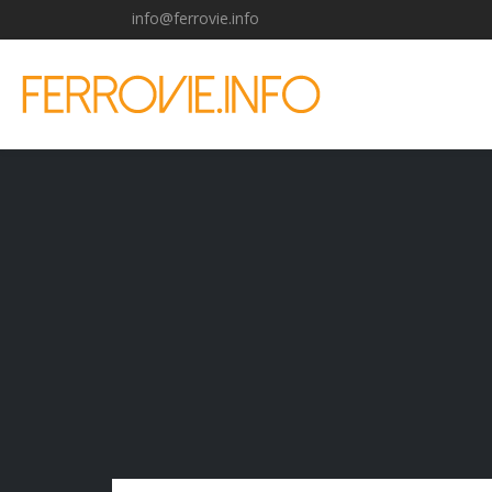
info@ferrovie.info