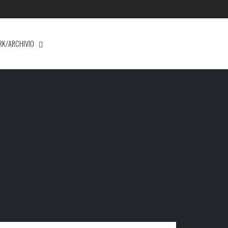
RK/ARCHIVIO