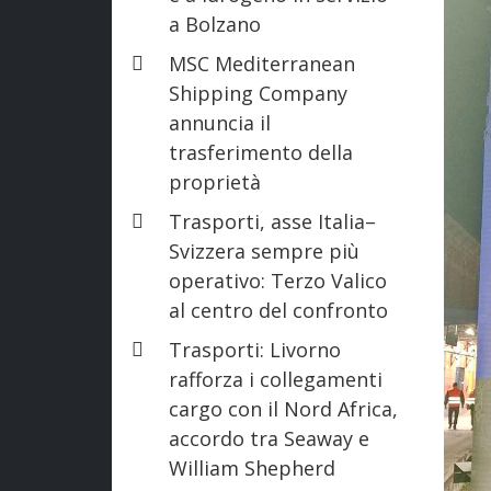
a Bolzano
MSC Mediterranean
Shipping Company
annuncia il
trasferimento della
proprietà
Trasporti, asse Italia–
Svizzera sempre più
operativo: Terzo Valico
al centro del confronto
Trasporti: Livorno
rafforza i collegamenti
cargo con il Nord Africa,
accordo tra Seaway e
William Shepherd