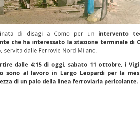
inata di disagi a Como per un
intervento te
nte che ha interessato la stazione terminale di
o
, servita dalle Ferrovie Nord Milano.
rtire dalle 4:15 di oggi, sabato 11 ottobre, i Vigil
o sono al lavoro in Largo Leopardi per la mes
ezza di un palo della linea ferroviaria pericolante.