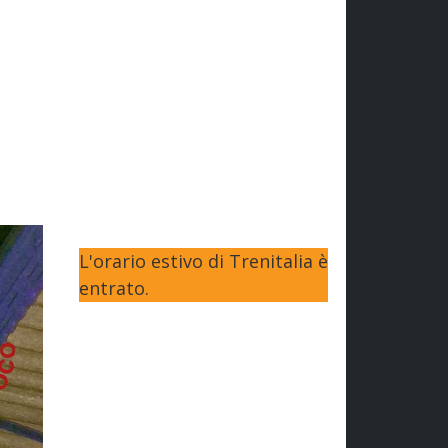
L'orario estivo di Trenitalia è
entrato.