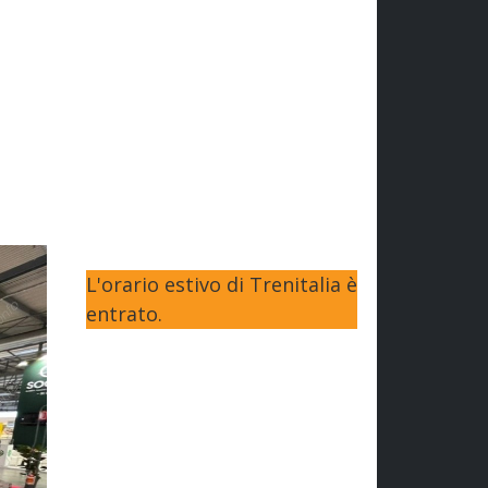
L'orario estivo di Trenitalia è
entrato.