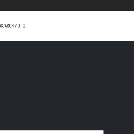
RK/ARCHIVIO