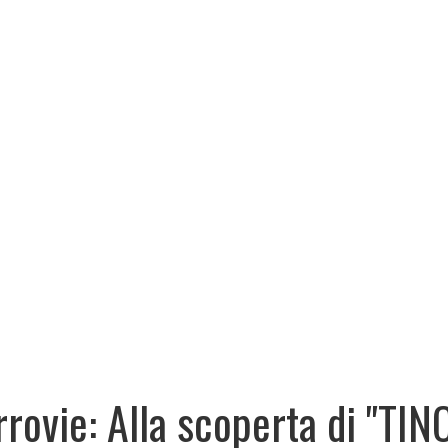
rrovie: Alla scoperta di "TINO