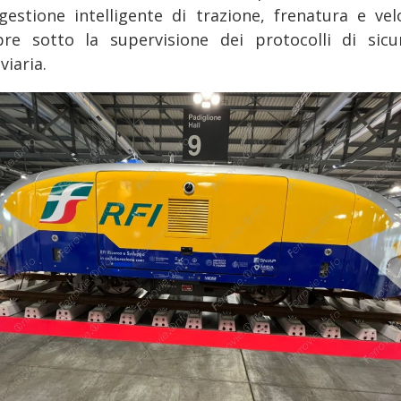
gestione intelligente di trazione, frenatura e velo
re sotto la supervisione dei protocolli di sicu
viaria.