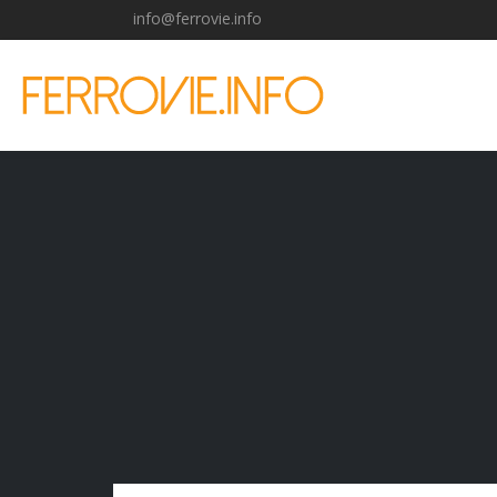
info@ferrovie.info