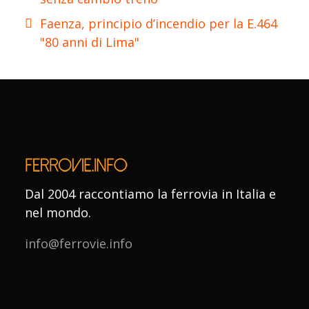
Faenza, principio d’incendio per la E.464
"80 anni di Lima"
Dal 2004 raccontiamo la ferrovia in Italia e
nel mondo.
info@ferrovie.info