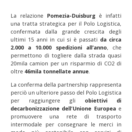
La relazione
Pomezia-Duisburg
è infatti
una tratta strategica per il Polo Logistica,
confermata dalla grande crescita degli
ultimi 15 anni in cui si è passati
da circa
2.000 a 10.000 spedizioni all’anno
, che
permettono di togliere dalla strada quasi
20mila camion per un risparmio di CO2 di
oltre
46mila tonnellate annue
.
La conferma della partnership rappresenta
perciò un ulteriore passo del Polo Logistica
per raggiungere gli
obiettivi di
decarbonizzazione dell’Unione Europea
e
promuovere una rete di trasporto
intermodale per consegnare le merci in