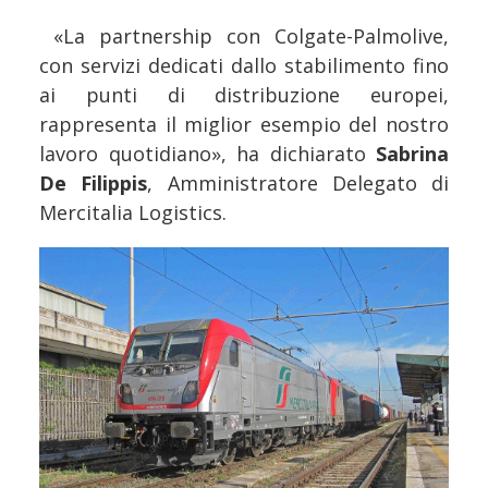
«La partnership con Colgate-Palmolive,
con servizi dedicati dallo stabilimento fino
ai punti di distribuzione europei,
rappresenta il miglior esempio del nostro
lavoro quotidiano», ha dichiarato
Sabrina
De Filippis
, Amministratore Delegato di
Mercitalia Logistics.