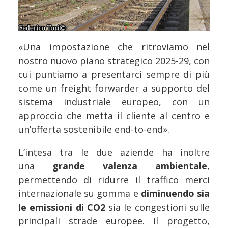
«Una impostazione che ritroviamo nel
nostro nuovo piano strategico 2025-29, con
cui puntiamo a presentarci sempre di più
come un freight forwarder a supporto del
sistema industriale europeo, con un
approccio che metta il cliente al centro e
un’offerta sostenibile end-to-end».
L’intesa tra le due aziende ha inoltre
una
grande valenza ambientale
,
permettendo di ridurre il traffico merci
internazionale su gomma e
diminuendo sia
le emissioni di CO2
sia le congestioni sulle
principali strade europee. Il progetto,