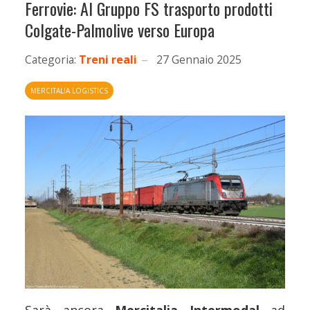
Ferrovie: Al Gruppo FS trasporto prodotti
Colgate-Palmolive verso Europa
Categoria:
Treni reali
27 Gennaio 2025
MERCITALIA LOGISTICS