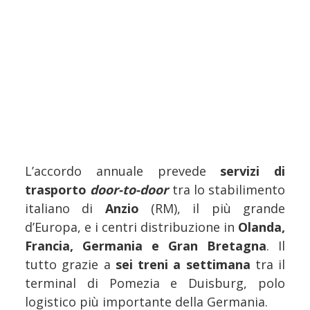
L’accordo annuale prevede
servizi di
trasporto
door-to-door
tra lo stabilimento
italiano di
Anzio
(RM), il più grande
d’Europa, e i centri distribuzione in
Olanda,
Francia, Germania e Gran Bretagna
. Il
tutto grazie a
sei treni a settimana
tra il
terminal di Pomezia e Duisburg, polo
logistico più importante della Germania.