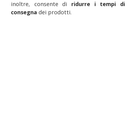
inoltre, consente di
ridurre i tempi di
consegna
dei prodotti.