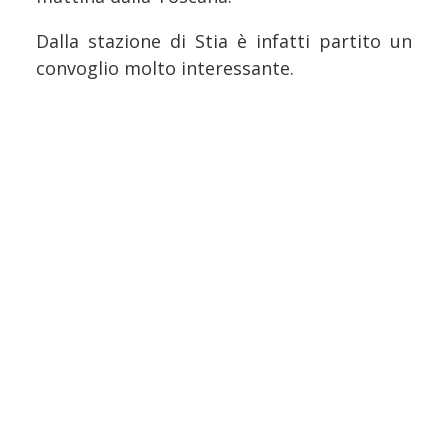
Dalla stazione di Stia è infatti partito un
convoglio molto interessante.