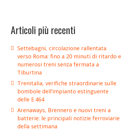
Articoli più recenti
Settebagni, circolazione rallentata
verso Roma: fino a 20 minuti di ritardo e
numerosi treni senza fermata a
Tiburtina
Trenitalia, verifiche straordinarie sulle
bombole dell’impianto estinguente
delle E.464
Arenaways, Brennero e nuovi treni a
batterie: le principali notizie ferroviarie
della settimana