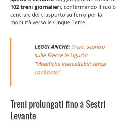
102 treni giornalieri
, confermando il ruolo
centrale del trasporto su ferro per la
mobilità verso le Cinque Terre.
LEGGI ANCHE:
Treni, scontro
sulle Frecce in Liguria:
“Modifiche inaccettabili senza
confronto”
Treni prolungati fino a Sestri
Levante