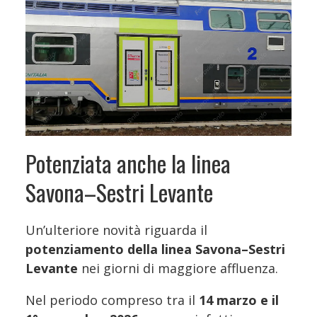
Potenziata anche la linea
Savona–Sestri Levante
Un’ulteriore novità riguarda il
potenziamento della linea Savona–Sestri
Levante
nei giorni di maggiore affluenza.
Nel periodo compreso tra il
14 marzo e il