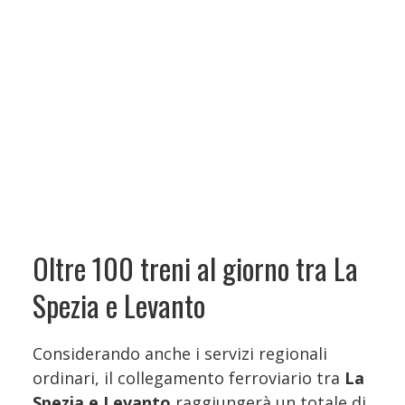
Oltre 100 treni al giorno tra La
Spezia e Levanto
Considerando anche i servizi regionali
ordinari, il collegamento ferroviario tra
La
Spezia e Levanto
raggiungerà un totale di