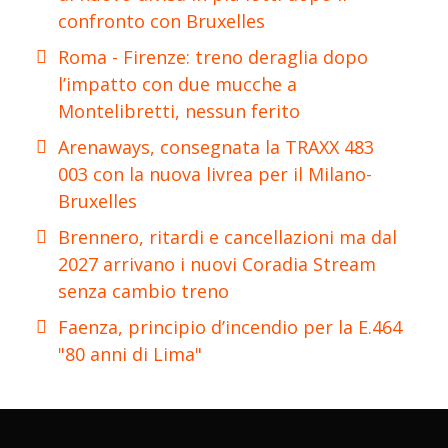
confronto con Bruxelles
Roma - Firenze: treno deraglia dopo
l’impatto con due mucche a
Montelibretti, nessun ferito
Arenaways, consegnata la TRAXX 483
003 con la nuova livrea per il Milano-
Bruxelles
Brennero, ritardi e cancellazioni ma dal
2027 arrivano i nuovi Coradia Stream
senza cambio treno
Faenza, principio d’incendio per la E.464
"80 anni di Lima"