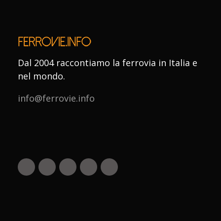
Dal 2004 raccontiamo la ferrovia in Italia e
nel mondo.
info@ferrovie.info