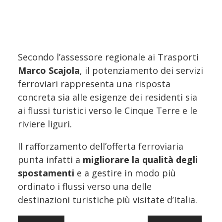
Secondo l’assessore regionale ai Trasporti
Marco Scajola
, il potenziamento dei servizi
ferroviari rappresenta una risposta
concreta sia alle esigenze dei residenti sia
ai flussi turistici verso le Cinque Terre e le
riviere liguri.
Il rafforzamento dell’offerta ferroviaria
punta infatti a
migliorare la qualità degli
spostamenti
e a gestire in modo più
ordinato i flussi verso una delle
destinazioni turistiche più visitate d’Italia.