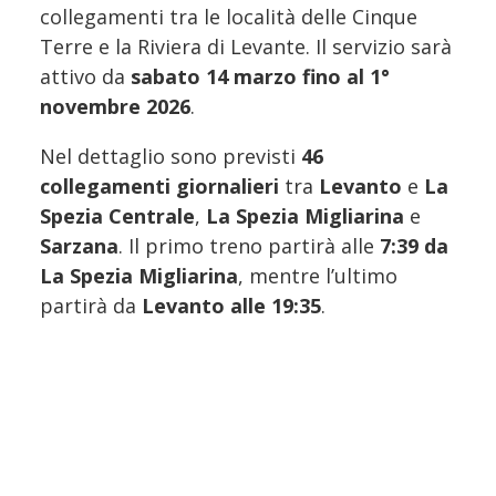
collegamenti tra le località delle Cinque
Terre e la Riviera di Levante. Il servizio sarà
attivo da
sabato 14 marzo fino al 1°
novembre 2026
.
Nel dettaglio sono previsti
46
collegamenti giornalieri
tra
Levanto
e
La
Spezia Centrale
,
La Spezia Migliarina
e
Sarzana
. Il primo treno partirà alle
7:39 da
La Spezia Migliarina
, mentre l’ultimo
partirà da
Levanto alle 19:35
.