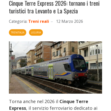
Cinque Terre Express 2026: tornano i treni
turistici tra Levanto e La Spezia
Categoria:
Treni reali
12 Marzo 2026
TRENITALIA
LIGURIA
Torna anche nel 2026 il
Cinque Terre
Express
, il servizio ferroviario dedicato ai