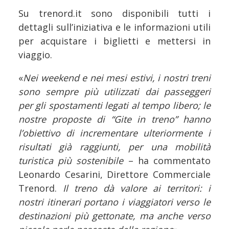
Su trenord.it sono disponibili tutti i
dettagli sull’iniziativa e le informazioni utili
per acquistare i biglietti e mettersi in
viaggio.
«
Nei weekend e nei mesi estivi, i nostri treni
sono sempre più utilizzati dai passeggeri
per gli spostamenti legati al tempo libero; le
nostre proposte di “Gite in treno” hanno
l’obiettivo di incrementare ulteriormente i
risultati già raggiunti, per una mobilità
turistica più sostenibile
– ha commentato
Leonardo Cesarini, Direttore Commerciale
Trenord.
Il treno dà valore ai territori: i
nostri itinerari portano i viaggiatori verso le
destinazioni più gettonate, ma anche verso