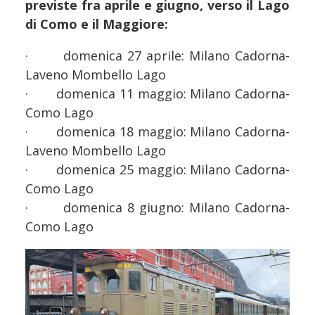
previste fra aprile e giugno, verso il Lago
di Como e il Maggiore:
· domenica 27 aprile: Milano Cadorna-
Laveno Mombello Lago
· domenica 11 maggio: Milano Cadorna-
Como Lago
· domenica 18 maggio: Milano Cadorna-
Laveno Mombello Lago
· domenica 25 maggio: Milano Cadorna-
Como Lago
· domenica 8 giugno: Milano Cadorna-
Como Lago