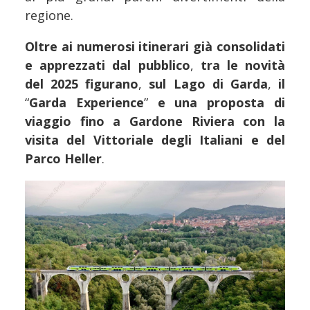
regione.
Oltre ai numerosi itinerari già consolidati
e apprezzati dal pubblico
,
tra le novità
del 2025 figurano
,
sul Lago di Garda
,
il
“
Garda Experience
”
e una proposta di
viaggio fino a Gardone Riviera con la
visita del Vittoriale degli Italiani e del
Parco Heller
.