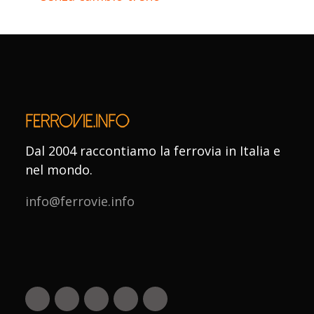
Dal 2004 raccontiamo la ferrovia in Italia e
nel mondo.
info@ferrovie.info