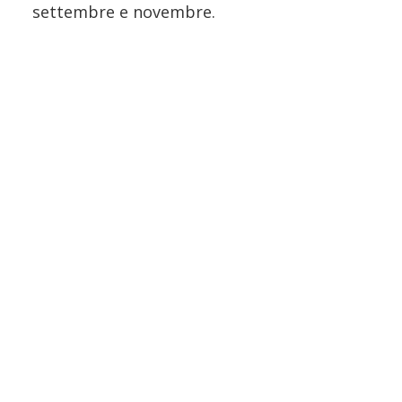
settembre e novembre.