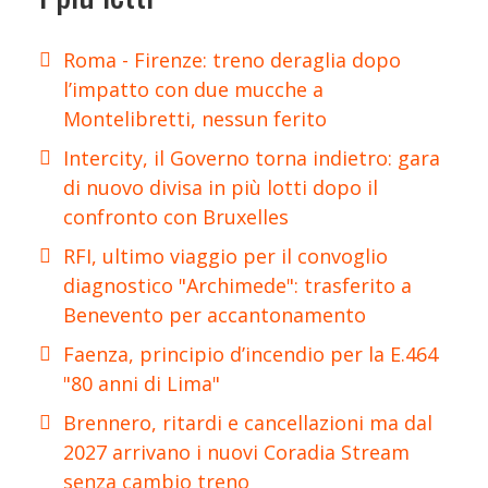
Roma - Firenze: treno deraglia dopo
l’impatto con due mucche a
Montelibretti, nessun ferito
Intercity, il Governo torna indietro: gara
di nuovo divisa in più lotti dopo il
confronto con Bruxelles
RFI, ultimo viaggio per il convoglio
diagnostico "Archimede": trasferito a
Benevento per accantonamento
Faenza, principio d’incendio per la E.464
"80 anni di Lima"
Brennero, ritardi e cancellazioni ma dal
2027 arrivano i nuovi Coradia Stream
senza cambio treno