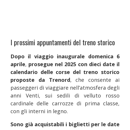
I prossimi appuntamenti del treno storico
Dopo il viaggio inaugurale domenica 6
aprile
,
prosegue nel 2025 con dieci date il
calendario delle corse del treno storico
proposte da Trenord
, che consente ai
passeggeri di viaggiare nell’atmosfera degli
anni Venti, sui sedili di velluto rosso
cardinale delle carrozze di prima classe,
con gli interni in legno.
Sono già acquistabili i biglietti per le date