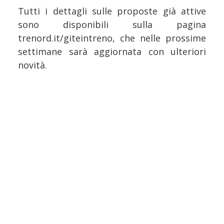
Tutti i dettagli sulle proposte già attive
sono disponibili sulla pagina
trenord.it/giteintreno, che nelle prossime
settimane sarà aggiornata con ulteriori
novità.