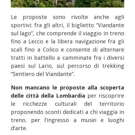
Le proposte sono rivolte anche agli
sportivi: fra gli altri, il biglietto “Viandante
sul lago”, che comprende il viaggio in treno
fino a Lecco e la libera navigazione fra gli
scali fino a Colico e consente di alternare
tratti in battello a camminate fra i diversi
paesi sul Lario, sul percorso di trekking
“Sentiero del Viandante”.
Non mancano le proposte alla scoperta
delle città della Lombardia
per riscoprire
le ricchezze culturali del territorio
proponendo sconti dedicati a chi viaggia in
treno, per l’ingresso a musei e luoghi
d’arte.