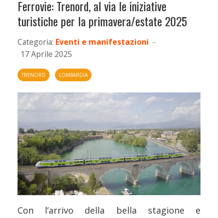
Ferrovie: Trenord, al via le iniziative
turistiche per la primavera/estate 2025
Categoria:
Eventi e manifestazioni
17 Aprile 2025
TRENORD
LOMBARDIA
Con l’arrivo della bella stagione e