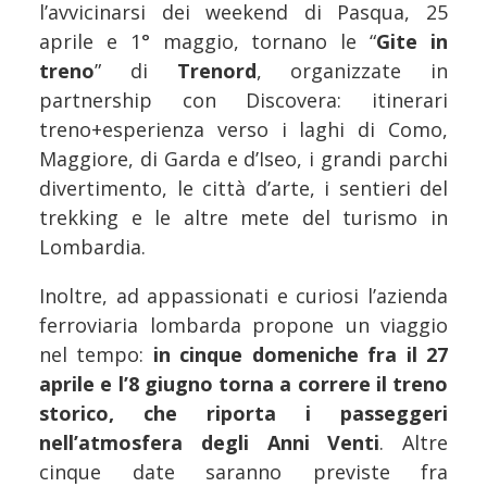
l’avvicinarsi dei weekend di Pasqua, 25
aprile e 1° maggio, tornano le “
Gite in
treno
” di
Trenord
, organizzate in
partnership con Discovera: itinerari
treno+esperienza verso i laghi di Como,
Maggiore, di Garda e d’Iseo, i grandi parchi
divertimento, le città d’arte, i sentieri del
trekking e le altre mete del turismo in
Lombardia.
Inoltre, ad appassionati e curiosi l’azienda
ferroviaria lombarda propone un viaggio
nel tempo:
in cinque domeniche fra il 27
aprile e l’8 giugno torna a correre il treno
storico, che riporta i passeggeri
nell’atmosfera degli Anni Venti
. Altre
cinque date saranno previste fra