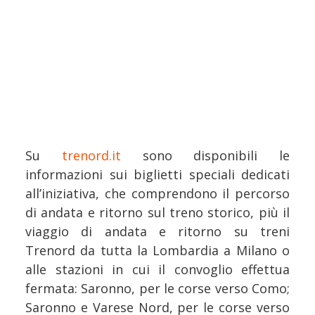
Su
trenord.it
sono disponibili le
informazioni sui biglietti speciali dedicati
all’iniziativa, che comprendono il percorso
di andata e ritorno sul treno storico, più il
viaggio di andata e ritorno su treni
Trenord da tutta la Lombardia a Milano o
alle stazioni in cui il convoglio effettua
fermata: Saronno, per le corse verso Como;
Saronno e Varese Nord, per le corse verso