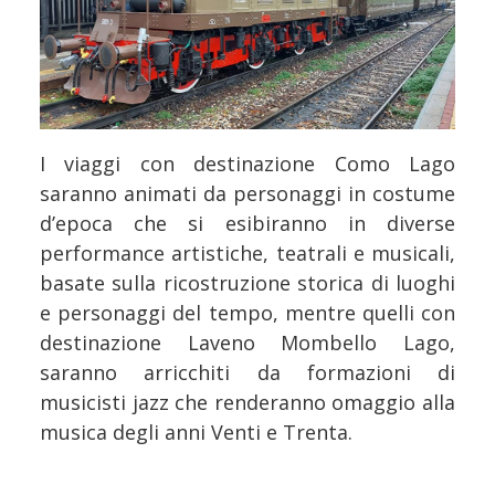
I viaggi con destinazione Como Lago
saranno animati da personaggi in costume
d’epoca che si esibiranno in diverse
performance artistiche, teatrali e musicali,
basate sulla ricostruzione storica di luoghi
e personaggi del tempo, mentre quelli con
destinazione Laveno Mombello Lago,
saranno arricchiti da formazioni di
musicisti jazz che renderanno omaggio alla
musica degli anni Venti e Trenta.