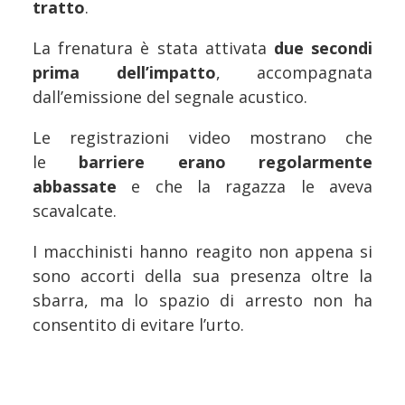
tratto
.
La frenatura è stata attivata
due secondi
prima dell’impatto
, accompagnata
dall’emissione del segnale acustico.
Le registrazioni video mostrano che
le
barriere erano regolarmente
abbassate
e che la ragazza le aveva
scavalcate.
I macchinisti hanno reagito non appena si
sono accorti della sua presenza oltre la
sbarra, ma lo spazio di arresto non ha
consentito di evitare l’urto.