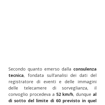
Secondo quanto emerso dalla
consulenza
tecnica
, fondata sull’analisi dei dati del
registratore di eventi e delle immagini
delle telecamere di sorveglianza, il
convoglio procedeva a
52 km/h
, dunque
al
di sotto del limite di 60 previsto in quel