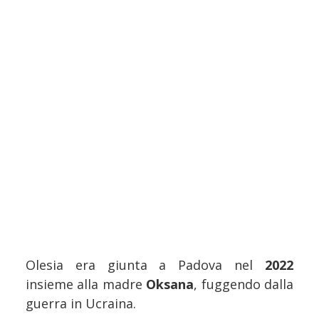
Olesia era giunta a Padova nel
2022
insieme alla madre
Oksana
, fuggendo dalla
guerra in Ucraina.