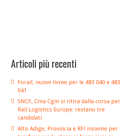
Articoli più recenti
Forail, nuove livree per le 483 040 e 483
041
SNCF, Cma Cgm si ritira dalla corsa per
Rail Logistics Europe: restano tre
candidati
Alto Adige, Provincia e RFI insieme per