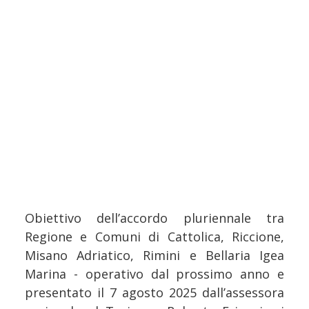
Obiettivo dell’accordo pluriennale tra
Regione e Comuni di Cattolica, Riccione,
Misano Adriatico, Rimini e Bellaria Igea
Marina - operativo dal prossimo anno e
presentato il 7 agosto 2025 dall’assessora