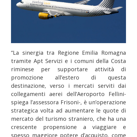
“La sinergia tra Regione Emilia Romagna
tramite Apt Servizi e i comuni della Costa
riminese per supportare attività di
promozione all’estero di questa
destinazione, verso i mercati serviti dai
collegamenti aerei dell’Aeroporto Fellini-
spiega l’assessora Frisoni-, è un’operazione
strategica volta ad aumentare le quote di
mercato del turismo straniero, che ha una
crescente propensione a viaggiare e
spesso maggiore potere d’acquisto, come