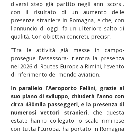
diversi step già partito negli anni scorsi,
con il risultato di un aumento delle
presenze straniere in Romagna, e che, con
l'annuncio di oggi, fa un ulteriore salto di
qualità. Con obiettivi concreti, precisi”.
“Tra le attività già messe in campo-
prosegue l’assessora- rientra la presenza
nel 2026 di Routes Europe a Rimini, l’evento
di riferimento del mondo aviation.
In parallelo l’Aeroporto Fellini, grazie al
suo piano di sviluppo, chiuderà l’anno con
circa 430mila passeggeri, e la presenza di
numerosi vettori stranieri,
che questa
estate hanno collegato lo scalo riminese
con tutta l’Europa, ha portato in Romagna