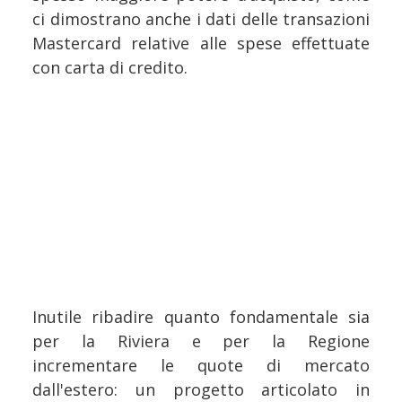
ci dimostrano anche i dati delle transazioni
Mastercard relative alle spese effettuate
con carta di credito.
Inutile ribadire quanto fondamentale sia
per la Riviera e per la Regione
incrementare le quote di mercato
dall'estero: un progetto articolato in