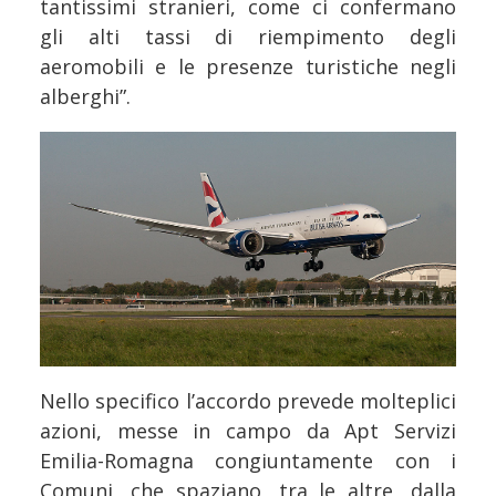
tantissimi stranieri, come ci confermano
gli alti tassi di riempimento degli
aeromobili e le presenze turistiche negli
alberghi”.
Nello specifico l’accordo prevede molteplici
azioni, messe in campo da Apt Servizi
Emilia-Romagna congiuntamente con i
Comuni, che spaziano, tra le altre, dalla