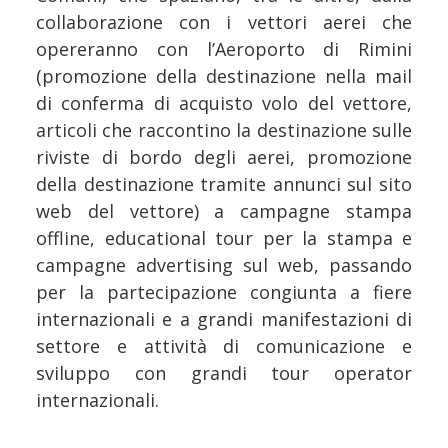
collaborazione con i vettori aerei che
opereranno con l’Aeroporto di Rimini
(promozione della destinazione nella mail
di conferma di acquisto volo del vettore,
articoli che raccontino la destinazione sulle
riviste di bordo degli aerei, promozione
della destinazione tramite annunci sul sito
web del vettore) a campagne stampa
offline, educational tour per la stampa e
campagne advertising sul web, passando
per la partecipazione congiunta a fiere
internazionali e a grandi manifestazioni di
settore e attività di comunicazione e
sviluppo con grandi tour operator
internazionali.