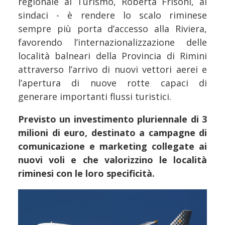
regionale al Turismo, Roberta Frisoni, ai
sindaci - è rendere lo scalo riminese
sempre più porta d’accesso alla Riviera,
favorendo l’internazionalizzazione delle
località balneari della Provincia di Rimini
attraverso l’arrivo di nuovi vettori aerei e
l’apertura di nuove rotte capaci di
generare importanti flussi turistici.
Previsto un investimento pluriennale di 3
milioni di euro, destinato a campagne di
comunicazione e marketing collegate ai
nuovi voli e che valorizzino le località
riminesi con le loro specificità.