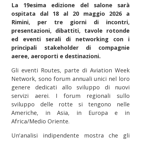
La 19esima edizione del salone sarà
ospitata dal 18 al 20 maggio 2026 a
Rimini, per tre giorni di incontri,
presentazioni, dibattiti, tavole rotonde
ed eventi serali di networking con i
principali stakeholder di compagnie
aeree, aeroporti e destinazioni.
Gli eventi Routes, parte di Aviation Week
Network, sono forum annuali unici nel loro
genere dedicati allo sviluppo di nuovi
servizi aerei. I forum regionali sullo
sviluppo delle rotte si tengono nelle
Americhe, in Asia, in Europa e in
Africa/Medio Oriente.
Un'analisi indipendente mostra che gli