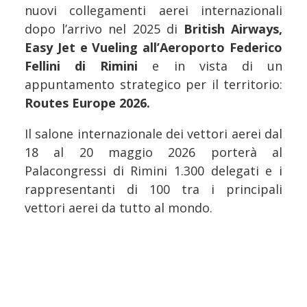
nuovi collegamenti aerei internazionali
dopo l’arrivo nel 2025 di
British Airways,
Easy Jet e Vueling all’Aeroporto Federico
Fellini di Rimini
e in vista di un
appuntamento strategico per il territorio:
Routes Europe 2026.
Il salone internazionale dei vettori aerei dal
18 al 20 maggio 2026 porterà al
Palacongressi di Rimini 1.300 delegati e i
rappresentanti di 100 tra i principali
vettori aerei da tutto al mondo.