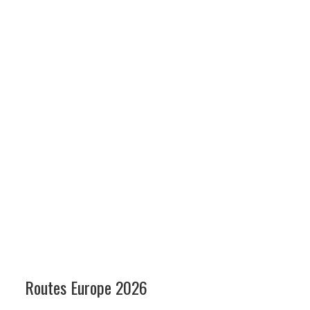
Routes Europe 2026