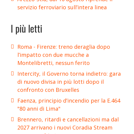
servizio ferroviario sull’intera linea
I più letti
Roma - Firenze: treno deraglia dopo
l’impatto con due mucche a
Montelibretti, nessun ferito
Intercity, il Governo torna indietro: gara
di nuovo divisa in più lotti dopo il
confronto con Bruxelles
Faenza, principio d’incendio per la E.464
"80 anni di Lima"
Brennero, ritardi e cancellazioni ma dal
2027 arrivano i nuovi Coradia Stream