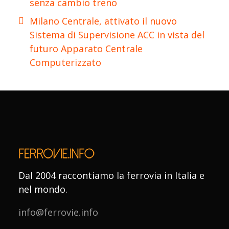
senza cambio treno
Milano Centrale, attivato il nuovo
Sistema di Supervisione ACC in vista del
futuro Apparato Centrale
Computerizzato
Dal 2004 raccontiamo la ferrovia in Italia e
nel mondo.
info@ferrovie.info