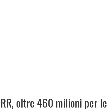
RR, oltre 460 milioni per le