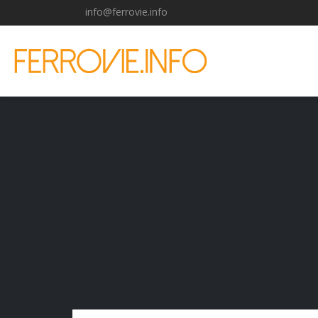
info@ferrovie.info