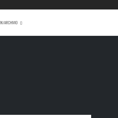
RK/ARCHIVIO